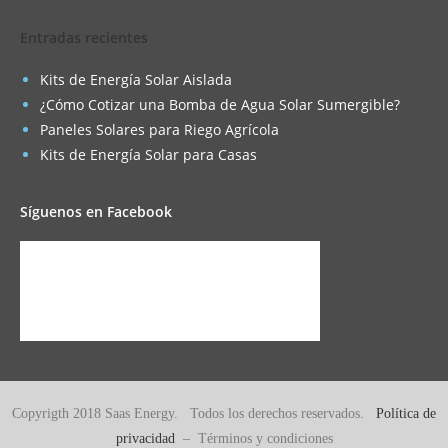
Entradas recientes
Kits de Energía Solar Aislada
¿Cómo Cotizar una Bomba de Agua Solar Sumergible?
Paneles Solares para Riego Agrícola
Kits de Energía Solar para Casas
Síguenos en Facebook
Copyrigth 2018 Saas Energy. Todos los derechos reservados.
Política de
privacidad
– Términos y condiciones