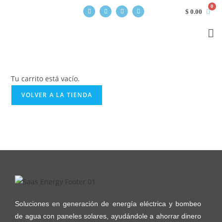
$
0.00
Tu carrito está vacío.
VOLVER A LA TIENDA
Soluciones en generación de energía eléctrica y bombeo
de agua con paneles solares, ayudándole a ahorrar dinero