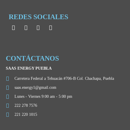
REDES SOCIALES
CONTÁCTANOS
SAAS ENERGY PUEBLA
Carretera Federal a Tehuacán #706-B Col. Chachapa, Puebla
saas.energy1@gmail.com
Lunes - Viernes 9:00 am - 5:00 pm
222 278 7576
221 220 1015