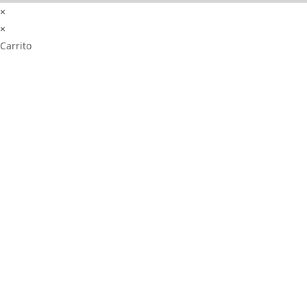
×
×
Carrito