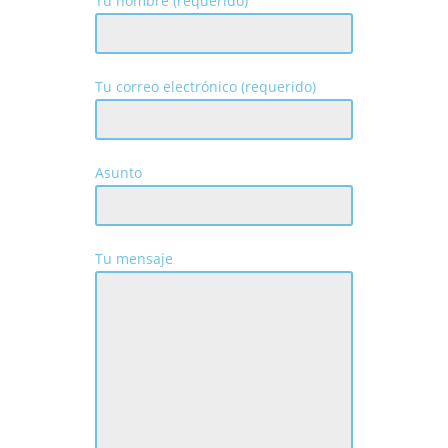
Tu nombre (requerido)
Tu correo electrónico (requerido)
Asunto
Tu mensaje