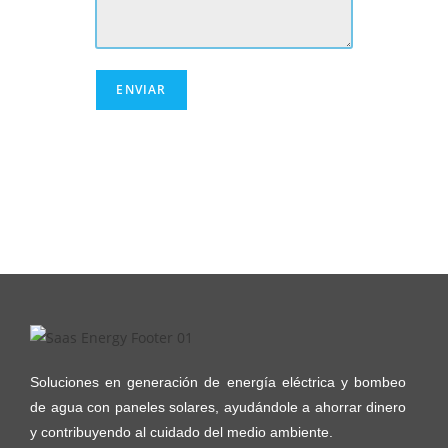
Soluciones en generación de energía eléctrica y bombeo
de agua con paneles solares, ayudándole a ahorrar dinero
y contribuyendo al cuidado del medio ambiente.