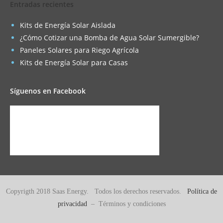
Entradas recientes
Kits de Energía Solar Aislada
¿Cómo Cotizar una Bomba de Agua Solar Sumergible?
Paneles Solares para Riego Agrícola
Kits de Energía Solar para Casas
Síguenos en Facebook
Copyrigth 2018 Saas Energy. Todos los derechos reservados.
Política de
privacidad
– Términos y condiciones