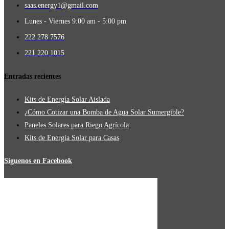
saas.energy1@gmail.com
Lunes - Viernes 9:00 am - 5:00 pm
222 278 7576
221 220 1015
Entradas recientes
Kits de Energía Solar Aislada
¿Cómo Cotizar una Bomba de Agua Solar Sumergible?
Paneles Solares para Riego Agrícola
Kits de Energía Solar para Casas
Síguenos en Facebook