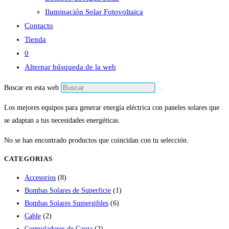
Iluminación Solar Fotovoltaica
Contacto
Tienda
0
Alternar búsqueda de la web
Buscar en esta web
Los mejores equipos para generar energía eléctrica con paneles solares que
se adaptan a tus necesidades energéticas.
No se han encontrado productos que coincidan con tu selección.
CATEGORIAS
Accesorios
(8)
Bombas Solares de Superficie
(1)
Bombas Solares Sumergibles
(6)
Cable
(2)
Controladores de Carga
(2)