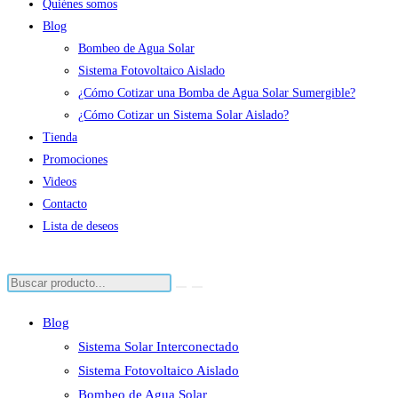
Quiénes somos
Blog
Bombeo de Agua Solar
Sistema Fotovoltaico Aislado
¿Cómo Cotizar una Bomba de Agua Solar Sumergible?
¿Cómo Cotizar un Sistema Solar Aislado?
Tienda
Promociones
Videos
Contacto
Lista de deseos
Blog
Sistema Solar Interconectado
Sistema Fotovoltaico Aislado
Bombeo de Agua Solar