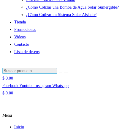
¿Cómo Cotizar una Bomba de Agua Solar Sumergible?
¿Cómo Cotizar un Sistema Solar Aislado?
Tienda
Promociones
Videos
Contacto
Lista de deseos
$
0.00
Facebook
Youtube
Instagram
Whatsapp
$
0.00
Menú
Inicio