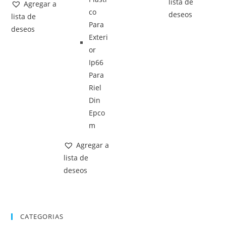
lista de
Agregar a
deseos
lista de
deseos
Agregar a
lista de
deseos
CATEGORIAS