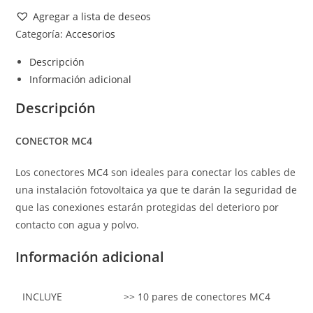
Agregar a lista de deseos
Categoría:
Accesorios
Descripción
Información adicional
Descripción
CONECTOR MC4
Los conectores MC4 son ideales para conectar los cables de
una instalación fotovoltaica ya que te darán la seguridad de
que las conexiones estarán protegidas del deterioro por
contacto con agua y polvo.
Información adicional
INCLUYE
>> 10 pares de conectores MC4