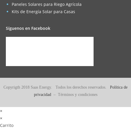
Paneles Solares para Riego Agrícola
Kits de Energía Solar para Casas
Síguenos en Facebook
Copyrigth 2018 Saas Energy. Todos los derechos reservados.
Política de
privacidad
– Términos y condiciones
×
×
Carrito