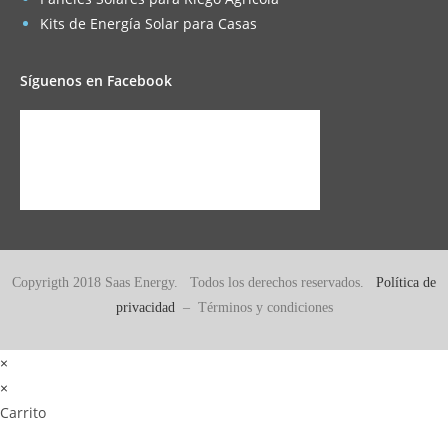
Kits de Energía Solar para Casas
Síguenos en Facebook
Copyrigth 2018 Saas Energy. Todos los derechos reservados.
Política de
privacidad
– Términos y condiciones
×
×
Carrito