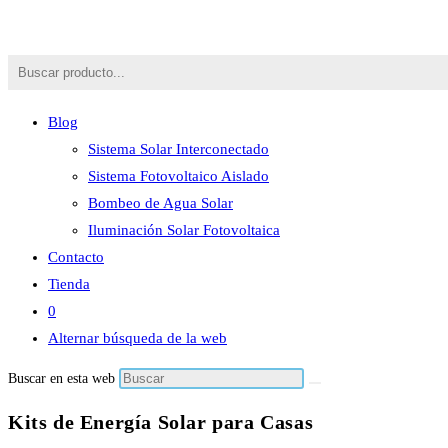
Blog
Sistema Solar Interconectado
Sistema Fotovoltaico Aislado
Bombeo de Agua Solar
Iluminación Solar Fotovoltaica
Contacto
Tienda
0
Alternar búsqueda de la web
Buscar en esta web
Kits de Energía Solar para Casas