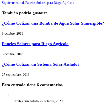
Siguiente entrada
Paneles Solares para Riego Agrícola
También podría gustarte
¿Cómo Cotizar una Bomba de Agua Solar Sumergible?
8 octubre, 2018
Paneles Solares para Riego Agrícola
5 octubre, 2018
¿Cómo Cotizar un Sistema Solar Aislado?
27 septiembre, 2018
Esta entrada tiene 6 comentarios
Eufrates cruz toledo
25 octubre, 2020