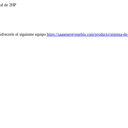
ial de 2HP
ofrecerle el siguiente equipo
https://saasenergypuebla.com/producto/sistema-de