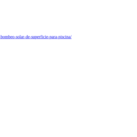
-bombeo-solar-de-superficie-para-piscina/