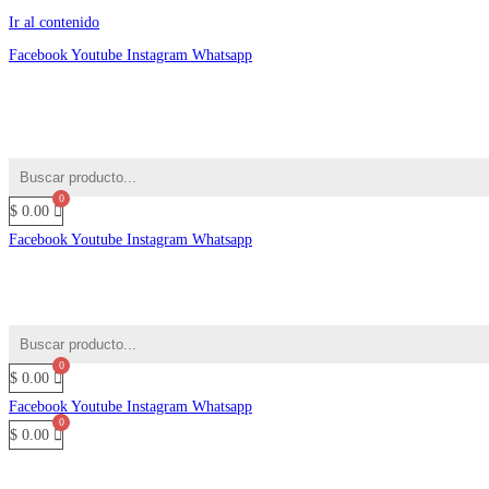
Ir al contenido
Facebook
Youtube
Instagram
Whatsapp
$
0.00
Facebook
Youtube
Instagram
Whatsapp
$
0.00
Facebook
Youtube
Instagram
Whatsapp
$
0.00