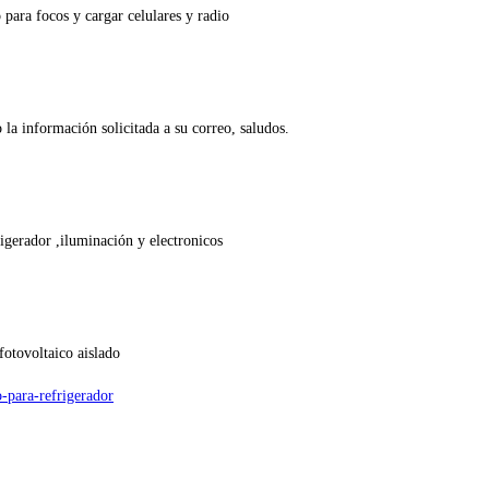
para focos y cargar celulares y radio
 la información solicitada a su correo, saludos.
rigerador ,iluminación y electronicos
fotovoltaico aislado
-para-refrigerador