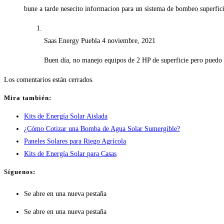
bune a tarde nesecito informacion para un sistema de bombeo superfic
Saas Energy Puebla
4 noviembre, 2021
Buen día, no manejo equipos de 2 HP de superficie pero puedo 
Los comentarios están cerrados.
Mira también:
Kits de Energía Solar Aislada
¿Cómo Cotizar una Bomba de Agua Solar Sumergible?
Paneles Solares para Riego Agrícola
Kits de Energía Solar para Casas
Síguenos:
Se abre en una nueva pestaña
Se abre en una nueva pestaña