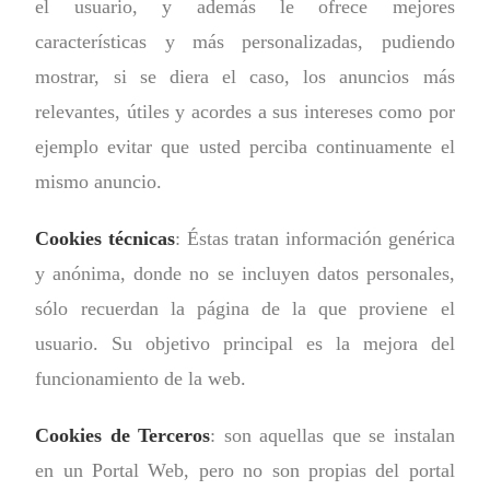
el usuario, y además le ofrece mejores
características y más personalizadas, pudiendo
mostrar, si se diera el caso, los anuncios más
relevantes, útiles y acordes a sus intereses como por
ejemplo evitar que usted perciba continuamente el
mismo anuncio.
Cookies técnicas
: Éstas tratan información genérica
y anónima, donde no se incluyen datos personales,
sólo recuerdan la página de la que proviene el
usuario. Su objetivo principal es la mejora del
funcionamiento de la web.
Cookies de Terceros
: son aquellas que se instalan
en un Portal Web, pero no son propias del portal