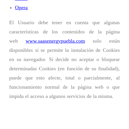
Opera
El Usuario debe tener en cuenta que algunas
características de los contenidos de la página
web
www.saasenergypuebla.com
solo están
disponibles si se permite la instalación de Cookies
en su navegador. Si decide no aceptar o bloquear
determinadas Cookies (en función de su finalidad),
puede que esto afecte, total o parcialmente, al
funcionamiento normal de la página web o que
impida el acceso a algunos servicios de la misma.