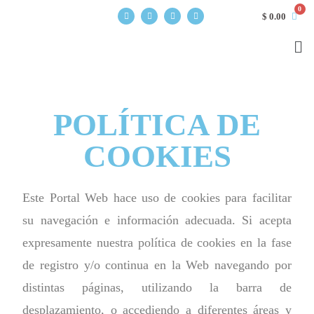
$
0.00
POLÍTICA DE
COOKIES
Este Portal Web hace uso de cookies para facilitar
su navegación e información adecuada. Si acepta
expresamente nuestra política de cookies en la fase
de registro y/o continua en la Web navegando por
distintas páginas, utilizando la barra de
desplazamiento, o accediendo a diferentes áreas y