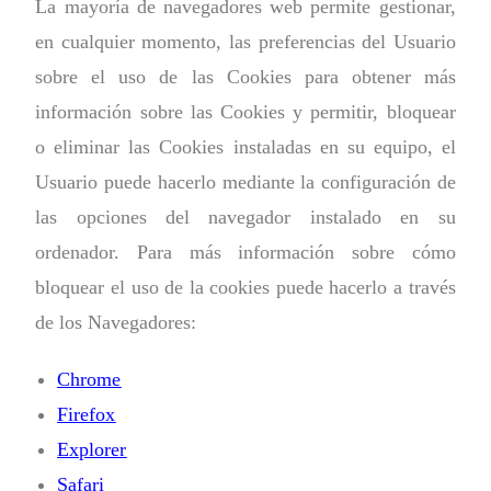
La mayoría de navegadores web permite gestionar,
en cualquier momento, las preferencias del Usuario
sobre el uso de las Cookies para obtener más
información sobre las Cookies y permitir, bloquear
o eliminar las Cookies instaladas en su equipo, el
Usuario puede hacerlo mediante la configuración de
las opciones del navegador instalado en su
ordenador. Para más información sobre cómo
bloquear el uso de la cookies puede hacerlo a través
de los Navegadores:
Chrome
Firefox
Explorer
Safari