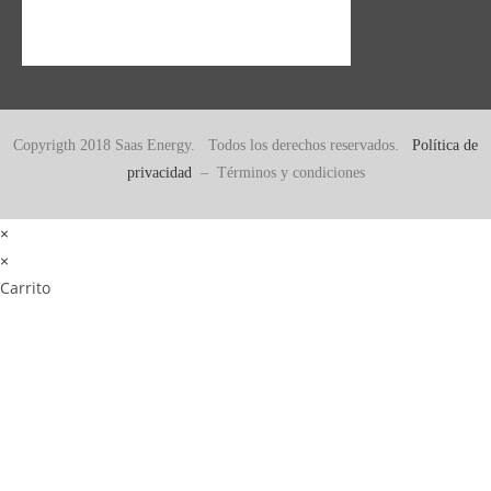
Copyrigth 2018 Saas Energy. Todos los derechos reservados.
Política de
privacidad
– Términos y condiciones
×
×
Carrito