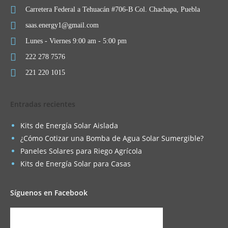
Carretera Federal a Tehuacán #706-B Col. Chachapa, Puebla
saas.energy1@gmail.com
Lunes - Viernes 9:00 am - 5:00 pm
222 278 7576
221 220 1015
Entradas recientes
Kits de Energía Solar Aislada
¿Cómo Cotizar una Bomba de Agua Solar Sumergible?
Paneles Solares para Riego Agrícola
Kits de Energía Solar para Casas
Síguenos en Facebook