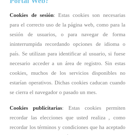
Portal Web?
Cookies de sesión
: Estas cookies son necesarias
para el correcto uso de la página web, como para la
sesión de usuarios, o para navegar de forma
ininterrumpida recordando opciones de idioma o
país. Se utilizan para identificar al usuario, si fuese
necesario acceder a un área de registro. Sin estas
cookies, muchos de los servicios disponibles no
estarían operativos. Dichas cookies caducan cuando
se cierra el navegador o pasado un mes.
Cookies publicitarias
: Estas cookies permiten
recordar las elecciones que usted realiza , como
recordar los términos y condiciones que ha aceptado