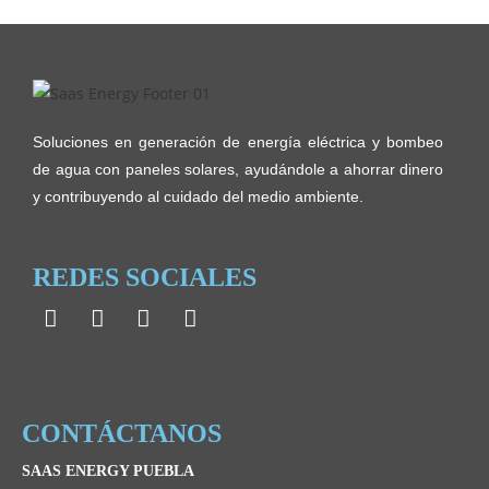
Soluciones en generación de energía eléctrica y bombeo
de agua con paneles solares, ayudándole a ahorrar dinero
y contribuyendo al cuidado del medio ambiente.
REDES SOCIALES
CONTÁCTANOS
SAAS ENERGY PUEBLA