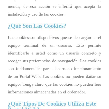
menús, de esa acción se inferirá que acepta la
instalación y uso de las cookies.
¿Qué Son Las Cookies?
Las cookies son dispositivos que se descargan en el
equipo terminal de un usuario. Esto permite
identificarle a usted como un usuario concreto y
recoger sus preferencias de navegación. Las cookies
son fundamentales para el correcto funcionamiento
de un Portal Web. Las cookies no pueden dañar su
equipo. Tenga claro que las cookies no pueden leer
informaciones almacenadas en el ordenador.
¿Qué Tipos De Cookies Utiliza Este