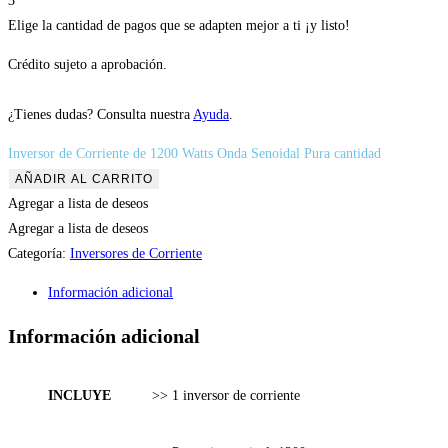
3
Elige la cantidad de pagos que se adapten mejor a ti ¡y listo!
Crédito sujeto a aprobación.
¿Tienes dudas? Consulta nuestra
Ayuda
.
Inversor de Corriente de 1200 Watts Onda Senoidal Pura cantidad
AÑADIR AL CARRITO
Agregar a lista de deseos
Agregar a lista de deseos
Categoría:
Inversores de Corriente
Información adicional
Información adicional
INCLUYE
>> 1 inversor de corriente