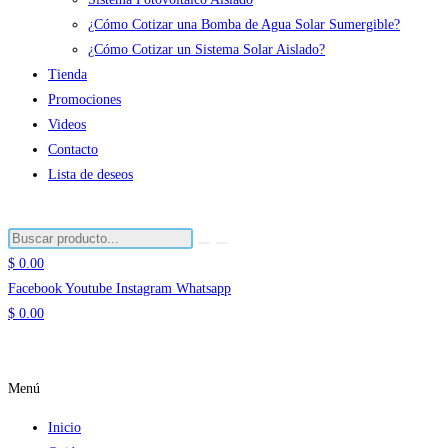
¿Cómo Cotizar una Bomba de Agua Solar Sumergible?
¿Cómo Cotizar un Sistema Solar Aislado?
Tienda
Promociones
Videos
Contacto
Lista de deseos
$
0.00
Facebook
Youtube
Instagram
Whatsapp
$
0.00
Menú
Inicio