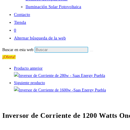
Iluminación Solar Fotovoltaica
Contacto
Tienda
0
Alternar búsqueda de la web
Buscar en esta web
¡Oferta!
Producto anterior
Siguiente producto
Inversor de Corriente de 1200 Watts On