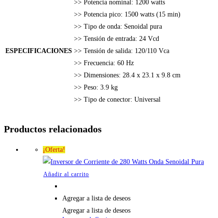
>> Potencia nominal: 1200 watts
>> Potencia pico: 1500 watts (15 min)
>> Tipo de onda: Senoidal pura
>> Tensión de entrada: 24 Vcd
ESPECIFICACIONES
>> Tensión de salida: 120/110 Vca
>> Frecuencia: 60 Hz
>> Dimensiones: 28.4 x 23.1 x 9.8 cm
>> Peso: 3.9 kg
>> Tipo de conector: Universal
Productos relacionados
¡Oferta!
Añadir al carrito
Agregar a lista de deseos
Agregar a lista de deseos