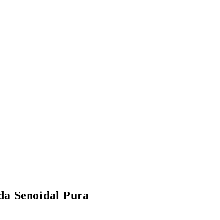
da Senoidal Pura