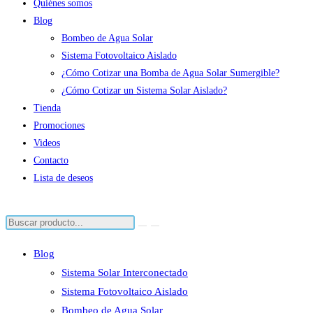
Quiénes somos
Blog
Bombeo de Agua Solar
Sistema Fotovoltaico Aislado
¿Cómo Cotizar una Bomba de Agua Solar Sumergible?
¿Cómo Cotizar un Sistema Solar Aislado?
Tienda
Promociones
Videos
Contacto
Lista de deseos
Blog
Sistema Solar Interconectado
Sistema Fotovoltaico Aislado
Bombeo de Agua Solar