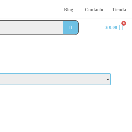
Blog
Contacto
Tienda
$
0.00