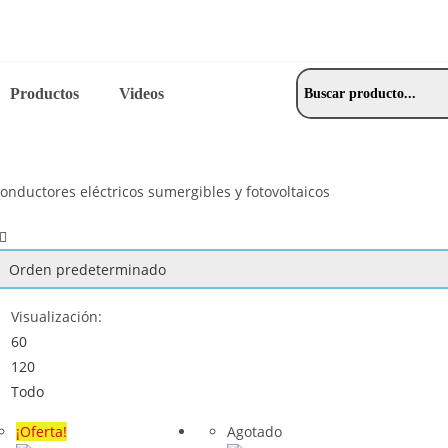
Productos
Videos
onductores eléctricos sumergibles y fotovoltaicos
Visualización:
60
120
Todo
¡Oferta!
Agotado