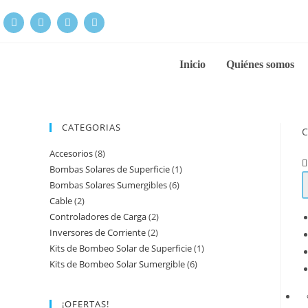
Inicio
Quiénes somos
CATEGORIAS
C
Accesorios
(8)
Bombas Solares de Superficie
(1)
Bombas Solares Sumergibles
(6)
Cable
(2)
Controladores de Carga
(2)
Inversores de Corriente
(2)
Kits de Bombeo Solar de Superficie
(1)
Kits de Bombeo Solar Sumergible
(6)
¡OFERTAS!