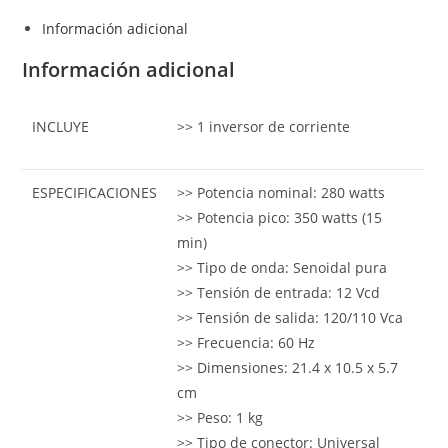
Información adicional
Información adicional
INCLUYE
>> 1 inversor de corriente
ESPECIFICACIONES
>> Potencia nominal: 280 watts
>> Potencia pico: 350 watts (15
min)
>> Tipo de onda: Senoidal pura
>> Tensión de entrada: 12 Vcd
>> Tensión de salida: 120/110 Vca
>> Frecuencia: 60 Hz
>> Dimensiones: 21.4 x 10.5 x 5.7
cm
>> Peso: 1 kg
>> Tipo de conector: Universal