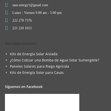
saas.energy1@gmail.com
Lunes - Viernes 9:00 am - 5:00 pm
222 278 7576
221 220 1015
Entradas recientes
Kits de Energía Solar Aislada
¿Cómo Cotizar una Bomba de Agua Solar Sumergible?
Paneles Solares para Riego Agrícola
Kits de Energía Solar para Casas
Síguenos en Facebook