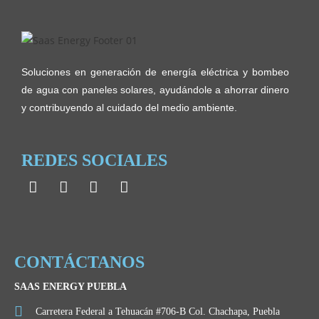
Soluciones en generación de energía eléctrica y bombeo
de agua con paneles solares, ayudándole a ahorrar dinero
y contribuyendo al cuidado del medio ambiente.
REDES SOCIALES
CONTÁCTANOS
SAAS ENERGY PUEBLA
Carretera Federal a Tehuacán #706-B Col. Chachapa, Puebla