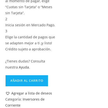
al momento de pagar, elige
“Cuotas sin Tarjeta” o “Meses
sin Tarjeta”.
2
Inicia sesión en Mercado Pago.
3
Elige la cantidad de pagos que
se adapten mejor a ti ¡y listo!
Crédito sujeto a aprobación.
¿Tienes dudas? Consulta
nuestra
Ayuda
.
AÑADIR AL CARRITO
Agregar a lista de deseos
Categoría:
Inversores de
Corriente