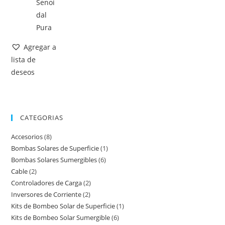
Agregar a
lista de
deseos
CATEGORIAS
Accesorios
(8)
Bombas Solares de Superficie
(1)
Bombas Solares Sumergibles
(6)
Cable
(2)
Controladores de Carga
(2)
Inversores de Corriente
(2)
Kits de Bombeo Solar de Superficie
(1)
Kits de Bombeo Solar Sumergible
(6)