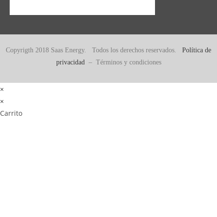
Copyrigth 2018 Saas Energy. Todos los derechos reservados.
Política de
privacidad
– Términos y condiciones
×
×
Carrito