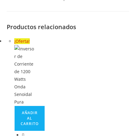
Productos relacionados
¡Oferta!
AÑADIR
AL
CARRITO