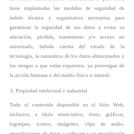
tiene implantadas las medidas de seguridad de
índole técnica y organizativa necesarias para
garantizar la seguridad de sus datos y evitar su
alteración, pérdida, tratamiento y/o acceso no
autorizado, habida cuenta del estado de la
tecnología, la naturaleza de los datos almacenados y
los riesgos a que están expuestos, ya provengan de
la acción humana o del medio físico o natural.
Propiedad intelectual e industrial
Todo el contenido disponible en el Sitio Web,
inclusive, a título enunciativo, texto, gráficos,
logotipos, iconos, imágenes, clips de audio,
recopilaciones de datos y software y su recopilación