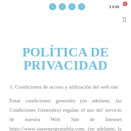
$
0.00
POLÍTICA DE
PRIVACIDAD
Condiciones de acceso y utilización del web site
Estas condiciones generales (en adelante, las
Condiciones Generales) regulan el uso del servicio
de nuestra Web Site de Internet
https://www.saasenergypuebla.com, (en adelante, la