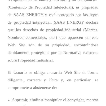
(Contenido de Propiedad Intelectual), es propiedad
de SAAS ENERGY y está protegido por las leyes
de propiedad intelectual. SAAS ENERGY declara
que los derechos de propiedad industrial (Marcas,
Nombres comerciales, etc.) que aparecen en este
Web Site son de su propiedad, encontrándose
debidamente protegidos por la Normativa existente
sobre Propiedad Industrial.
El Usuario se obliga a usar la Web Site de forma
diligente, correcta y lícita y, en particular, se
compromete a abstenerse de:
Suprimir, eludir o manipular el copyright, marcas