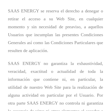
SAAS ENERGY se reserva el derecho a denegar o
retirar el acceso a su Web Site, en cualquier
momento y sin necesidad de preaviso, a aquellos
Usuarios que incumplan las presentes Condiciones
Generales así como las Condiciones Particulares que
resulten de aplicación.
SAAS ENERGY no garantiza la exhaustividad,
veracidad, exactitud o actualidad de toda la
información que contiene ni, en particular, la
utilidad de nuestro Web Site para la realización de
alguna actividad en particular por el Usuario. Por
otra parte SAAS ENERGY no controla ni garantiza