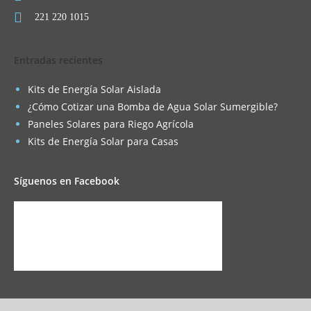
221 220 1015
Entradas recientes
Kits de Energía Solar Aislada
¿Cómo Cotizar una Bomba de Agua Solar Sumergible?
Paneles Solares para Riego Agrícola
Kits de Energía Solar para Casas
Síguenos en Facebook