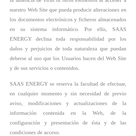
la ausencia de virus ni otros elementos al acceder a
nuestro Web Site que pueda producir alteraciones en
los documentos electrónicos y ficheros almacenados
en su sistema informático. Por ello, SAAS
ENERGY declina toda responsabilidad por los
daños y perjuicios de toda naturaleza que puedan
deberse al uso que los Usuarios hacen del Web Site
y de sus servicios o contenidos.
SAAS ENERGY se reserva la facultad de efectuar,
en cualquier momento y sin necesidad de previo
aviso, modificaciones y actualizaciones de la
información contenida en la Web, de la
configuración y presentación de ésta y de las
condiciones de acceso.