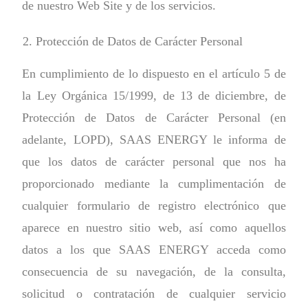
de nuestro Web Site y de los servicios.
Protección de Datos de Carácter Personal
En cumplimiento de lo dispuesto en el artículo 5 de
la Ley Orgánica 15/1999, de 13 de diciembre, de
Protección de Datos de Carácter Personal (en
adelante, LOPD), SAAS ENERGY le informa de
que los datos de carácter personal que nos ha
proporcionado mediante la cumplimentación de
cualquier formulario de registro electrónico que
aparece en nuestro sitio web, así como aquellos
datos a los que SAAS ENERGY acceda como
consecuencia de su navegación, de la consulta,
solicitud o contratación de cualquier servicio