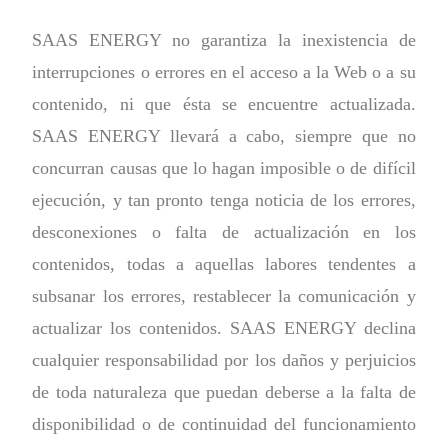
SAAS ENERGY no garantiza la inexistencia de
interrupciones o errores en el acceso a la Web o a su
contenido, ni que ésta se encuentre actualizada.
SAAS ENERGY llevará a cabo, siempre que no
concurran causas que lo hagan imposible o de difícil
ejecución, y tan pronto tenga noticia de los errores,
desconexiones o falta de actualización en los
contenidos, todas a aquellas labores tendentes a
subsanar los errores, restablecer la comunicación y
actualizar los contenidos. SAAS ENERGY declina
cualquier responsabilidad por los daños y perjuicios
de toda naturaleza que puedan deberse a la falta de
disponibilidad o de continuidad del funcionamiento