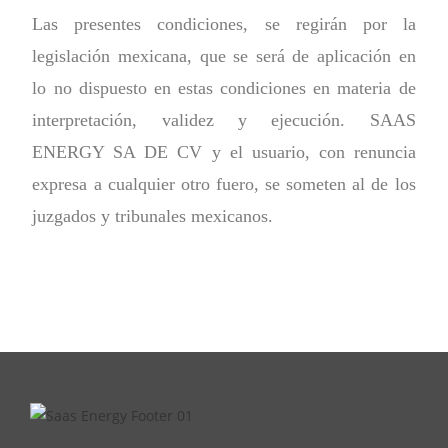
Las presentes condiciones, se regirán por la
legislación mexicana, que se será de aplicación en
lo no dispuesto en estas condiciones en materia de
interpretación, validez y ejecución. SAAS
ENERGY SA DE CV y el usuario, con renuncia
expresa a cualquier otro fuero, se someten al de los
juzgados y tribunales mexicanos.