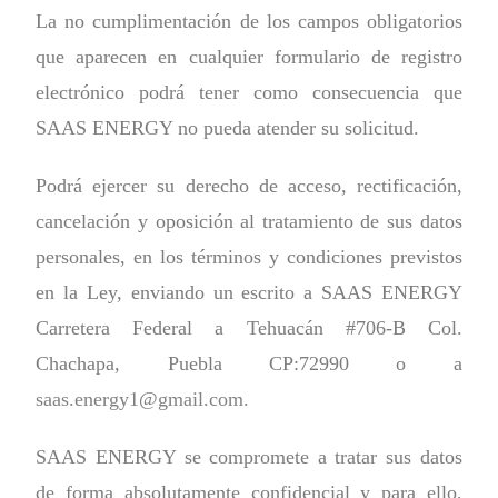
La no cumplimentación de los campos obligatorios
que aparecen en cualquier formulario de registro
electrónico podrá tener como consecuencia que
SAAS ENERGY no pueda atender su solicitud.
Podrá ejercer su derecho de acceso, rectificación,
cancelación y oposición al tratamiento de sus datos
personales, en los términos y condiciones previstos
en la Ley, enviando un escrito a SAAS ENERGY
Carretera Federal a Tehuacán #706-B Col.
Chachapa, Puebla CP:72990 o a
saas.energy1@gmail.com
.
SAAS ENERGY se compromete a tratar sus datos
de forma absolutamente confidencial y para ello,