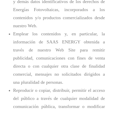
y demás datos identificativos de los derechos de
Energías Fotovoltaicas, incorporados a los
contenidos y/o productos comercializados desde
nuestro Web.
Emplear los contenidos y, en particular, la
información de SAAS ENERGY obtenida a
través de nuestro Web Site para remitir
publicidad, comunicaciones con fines de venta
directa o con cualquier otra clase de finalidad
comercial, mensajes no solicitados dirigidos a
una pluralidad de personas.
Reproducir o copiar, distribuir, permitir el acceso
del público a través de cualquier modalidad de
comunicación pública, transformar o modificar