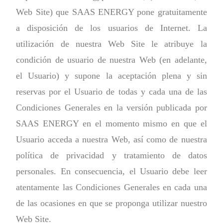
Web Site) que SAAS ENERGY pone gratuitamente
a disposición de los usuarios de Internet. La
utilización de nuestra Web Site le atribuye la
condición de usuario de nuestra Web (en adelante,
el Usuario) y supone la aceptación plena y sin
reservas por el Usuario de todas y cada una de las
Condiciones Generales en la versión publicada por
SAAS ENERGY en el momento mismo en que el
Usuario acceda a nuestra Web, así como de nuestra
política de privacidad y tratamiento de datos
personales. En consecuencia, el Usuario debe leer
atentamente las Condiciones Generales en cada una
de las ocasiones en que se proponga utilizar nuestro
Web Site.