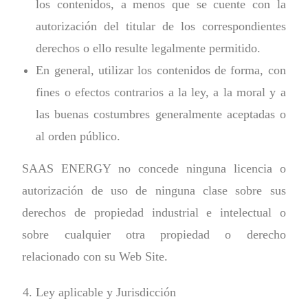
los contenidos, a menos que se cuente con la
autorización del titular de los correspondientes
derechos o ello resulte legalmente permitido.
En general, utilizar los contenidos de forma, con
fines o efectos contrarios a la ley, a la moral y a
las buenas costumbres generalmente aceptadas o
al orden público.
SAAS ENERGY no concede ninguna licencia o
autorización de uso de ninguna clase sobre sus
derechos de propiedad industrial e intelectual o
sobre cualquier otra propiedad o derecho
relacionado con su Web Site.
Ley aplicable y Jurisdicción