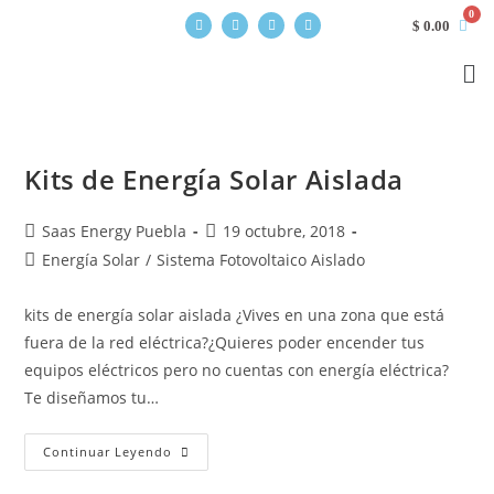
$
0.00
Kits de Energía Solar Aislada
Saas Energy Puebla
19 octubre, 2018
Energía Solar
/
Sistema Fotovoltaico Aislado
kits de energía solar aislada ¿Vives en una zona que está
fuera de la red eléctrica?¿Quieres poder encender tus
equipos eléctricos pero no cuentas con energía eléctrica?
Te diseñamos tu…
Continuar Leyendo