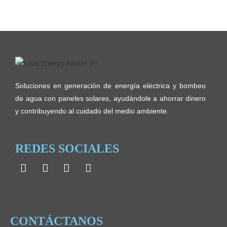
Soluciones en generación de energía eléctrica y bombeo
de agua con paneles solares, ayudándole a ahorrar dinero
y contribuyendo al cuidado del medio ambiente.
REDES SOCIALES
CONTÁCTANOS