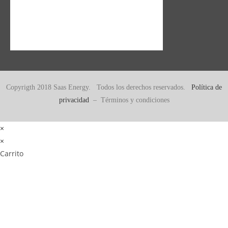
Copyrigth 2018 Saas Energy. Todos los derechos reservados.
Política de
privacidad
– Términos y condiciones
×
×
Carrito