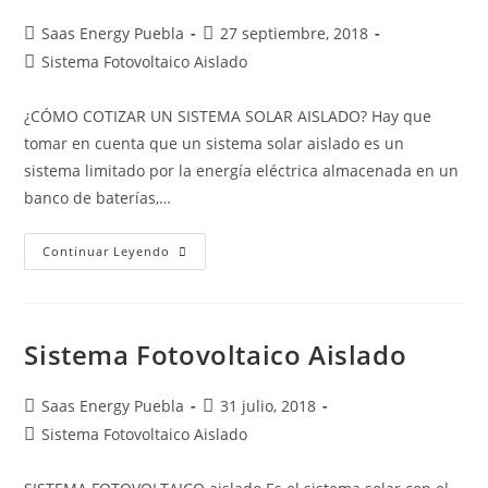
Saas Energy Puebla
27 septiembre, 2018
Sistema Fotovoltaico Aislado
¿CÓMO COTIZAR UN SISTEMA SOLAR AISLADO? Hay que
tomar en cuenta que un sistema solar aislado es un
sistema limitado por la energía eléctrica almacenada en un
banco de baterías,…
Continuar Leyendo
Sistema Fotovoltaico Aislado
Saas Energy Puebla
31 julio, 2018
Sistema Fotovoltaico Aislado