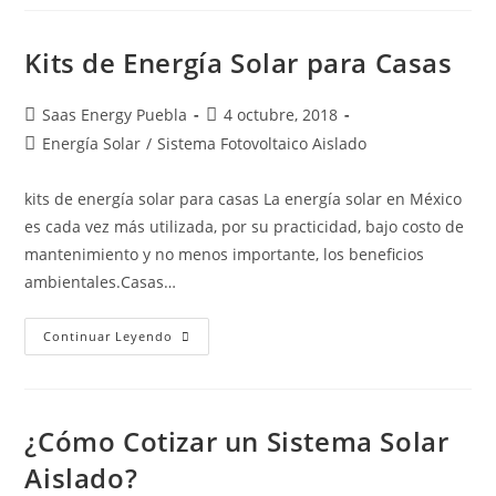
Kits de Energía Solar para Casas
Saas Energy Puebla
4 octubre, 2018
Energía Solar
/
Sistema Fotovoltaico Aislado
kits de energía solar para casas La energía solar en México
es cada vez más utilizada, por su practicidad, bajo costo de
mantenimiento y no menos importante, los beneficios
ambientales.Casas…
Continuar Leyendo
¿Cómo Cotizar un Sistema Solar
Aislado?