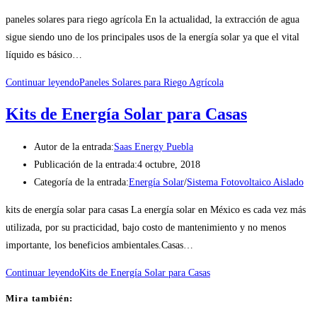
paneles solares para riego agrícola En la actualidad, la extracción de agua
sigue siendo uno de los principales usos de la energía solar ya que el vital
líquido es básico…
Continuar leyendo
Paneles Solares para Riego Agrícola
Kits de Energía Solar para Casas
Autor de la entrada:
Saas Energy Puebla
Publicación de la entrada:
4 octubre, 2018
Categoría de la entrada:
Energía Solar
/
Sistema Fotovoltaico Aislado
kits de energía solar para casas La energía solar en México es cada vez más
utilizada, por su practicidad, bajo costo de mantenimiento y no menos
importante, los beneficios ambientales.Casas…
Continuar leyendo
Kits de Energía Solar para Casas
Mira también: