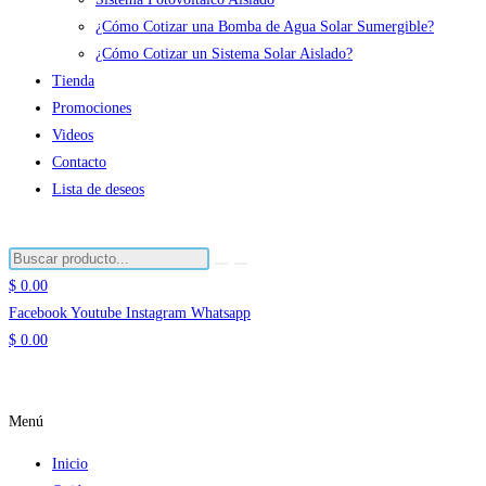
¿Cómo Cotizar una Bomba de Agua Solar Sumergible?
¿Cómo Cotizar un Sistema Solar Aislado?
Tienda
Promociones
Videos
Contacto
Lista de deseos
$
0.00
Facebook
Youtube
Instagram
Whatsapp
$
0.00
Menú
Inicio