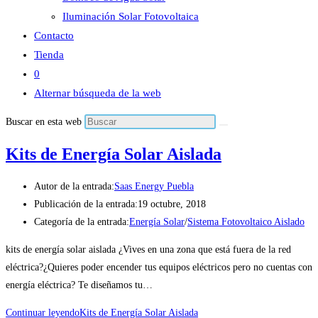
Iluminación Solar Fotovoltaica
Contacto
Tienda
0
Alternar búsqueda de la web
Buscar en esta web
Kits de Energía Solar Aislada
Autor de la entrada:
Saas Energy Puebla
Publicación de la entrada:
19 octubre, 2018
Categoría de la entrada:
Energía Solar
/
Sistema Fotovoltaico Aislado
kits de energía solar aislada ¿Vives en una zona que está fuera de la red
eléctrica?¿Quieres poder encender tus equipos eléctricos pero no cuentas con
energía eléctrica? Te diseñamos tu…
Continuar leyendo
Kits de Energía Solar Aislada