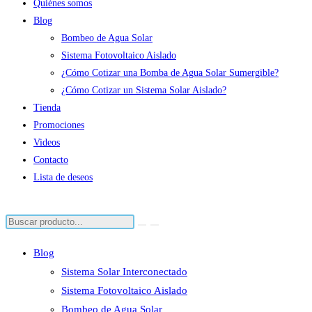
Quiénes somos
Blog
Bombeo de Agua Solar
Sistema Fotovoltaico Aislado
¿Cómo Cotizar una Bomba de Agua Solar Sumergible?
¿Cómo Cotizar un Sistema Solar Aislado?
Tienda
Promociones
Videos
Contacto
Lista de deseos
Blog
Sistema Solar Interconectado
Sistema Fotovoltaico Aislado
Bombeo de Agua Solar