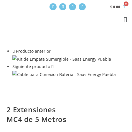
$
0.00
Producto anterior
Siguiente producto
2 Extensiones
MC4 de 5 Metros