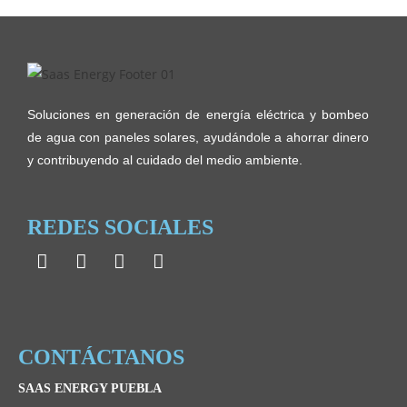
Soluciones en generación de energía eléctrica y bombeo
de agua con paneles solares, ayudándole a ahorrar dinero
y contribuyendo al cuidado del medio ambiente.
REDES SOCIALES
CONTÁCTANOS
SAAS ENERGY PUEBLA