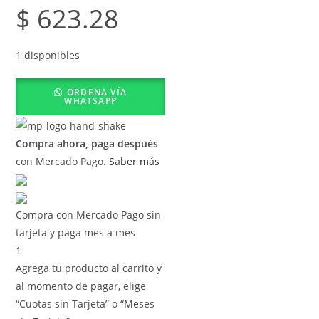
$
623.28
1 disponibles
ORDENA VÍA
WHATSAPP
Compra ahora, paga después
con Mercado Pago.
Saber más
Compra con Mercado Pago sin
tarjeta y paga mes a mes
1
Agrega tu producto al carrito y
al momento de pagar, elige
“Cuotas sin Tarjeta” o “Meses