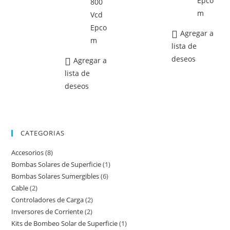
Agregar a
lista de
deseos
Agregar a
lista de
deseos
CATEGORIAS
Accesorios
(8)
Bombas Solares de Superficie
(1)
Bombas Solares Sumergibles
(6)
Cable
(2)
Controladores de Carga
(2)
Inversores de Corriente
(2)
Kits de Bombeo Solar de Superficie
(1)