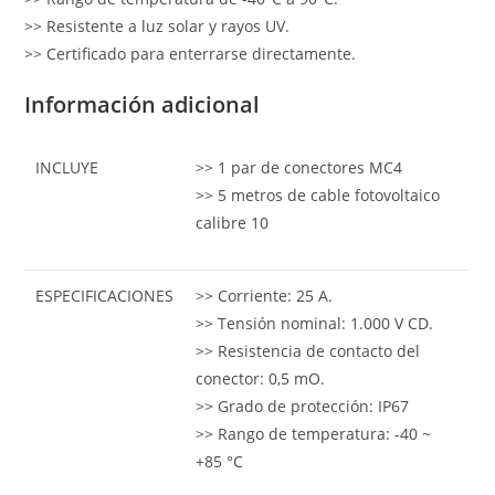
>> Resistente a luz solar y rayos UV.
>> Certificado para enterrarse directamente.
Información adicional
INCLUYE
>> 1 par de conectores MC4
>> 5 metros de cable fotovoltaico
calibre 10
ESPECIFICACIONES
>> Corriente: 25 A.
>> Tensión nominal: 1.000 V CD.
>> Resistencia de contacto del
conector: 0,5 mO.
>> Grado de protección: IP67
>> Rango de temperatura: -40 ~
+85 °C