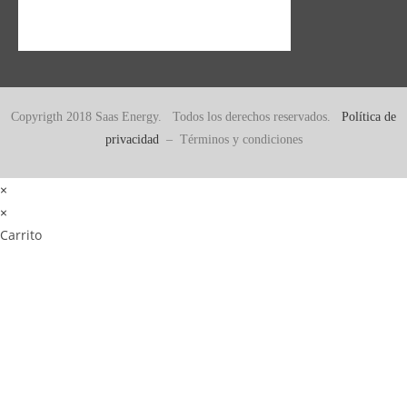
Copyrigth 2018 Saas Energy. Todos los derechos reservados.
Política de
privacidad
– Términos y condiciones
×
×
Carrito