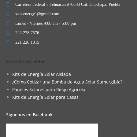
Carretera Federal a Tehuacán #706-B Col. Chachapa, Puebla
saas.energy1@gmail.com
Lunes - Viernes 9:00 am - 5:00 pm
222 278 7576
221 220 1015
Entradas recientes
Kits de Energía Solar Aislada
¿Cómo Cotizar una Bomba de Agua Solar Sumergible?
Paneles Solares para Riego Agrícola
Kits de Energía Solar para Casas
Síguenos en Facebook