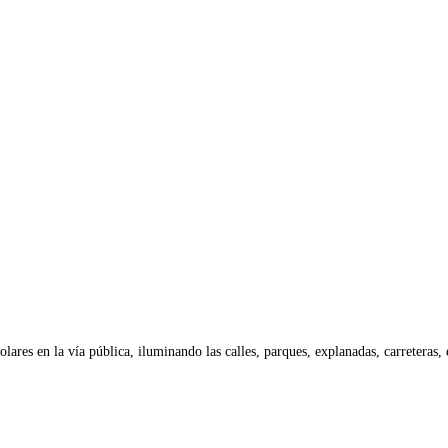
lares en la vía pública, iluminando las calles, parques, explanadas, carretera