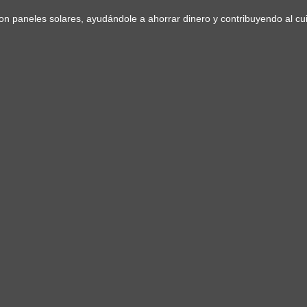
n paneles solares, ayudándole a ahorrar dinero y contribuyendo al c