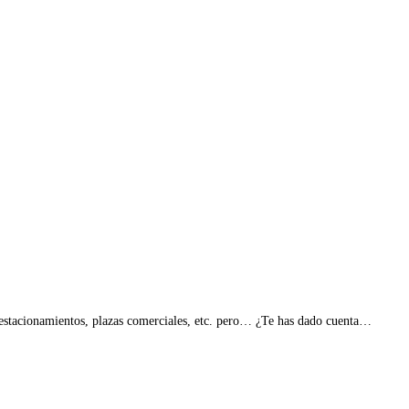
s, estacionamientos, plazas comerciales, etc. pero… ¿Te has dado cuenta…