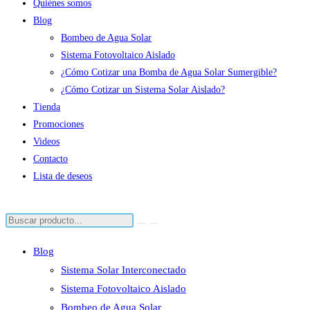
Quiénes somos
Blog
Bombeo de Agua Solar
Sistema Fotovoltaico Aislado
¿Cómo Cotizar una Bomba de Agua Solar Sumergible?
¿Cómo Cotizar un Sistema Solar Aislado?
Tienda
Promociones
Videos
Contacto
Lista de deseos
Blog
Sistema Solar Interconectado
Sistema Fotovoltaico Aislado
Bombeo de Agua Solar