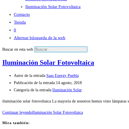
Iluminación Solar Fotovoltaica
Contacto
Tienda
0
Alternar búsqueda de la web
Buscar en esta web
Iluminación Solar Fotovoltaica
Autor de la entrada:
Saas Energy Puebla
Publicación de la entrada:
14 agosto, 2018
Categoría de la entrada:
Iluminación Solar
iluminación solar fotovoltaica La mayoría de nosotros hemos visto lámparas so
Continuar leyendo
Iluminación Solar Fotovoltaica
Mira también: