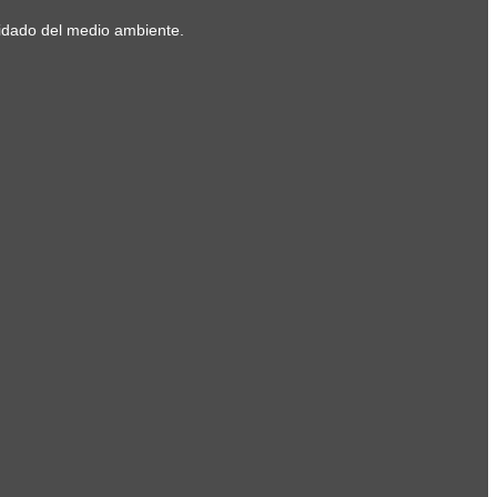
uidado del medio ambiente.