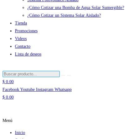
¿Cómo Cotizar una Bomba de Agua Solar Sumergible?
¿Cómo Cotizar un Sistema Solar Aislado?
Tienda
Promociones
Videos
Contacto
Lista de deseos
$
0.00
Facebook
Youtube
Instagram
Whatsapp
$
0.00
Menú
Inicio