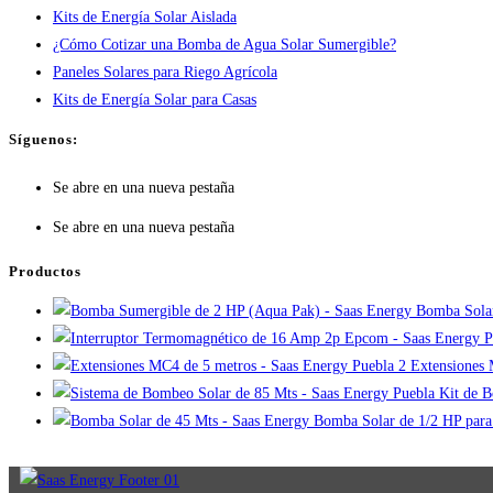
Kits de Energía Solar Aislada
¿Cómo Cotizar una Bomba de Agua Solar Sumergible?
Paneles Solares para Riego Agrícola
Kits de Energía Solar para Casas
Síguenos:
Se abre en una nueva pestaña
Se abre en una nueva pestaña
Productos
Bomba Solar
2 Extensiones
Kit de 
Bomba Solar de 1/2 HP para