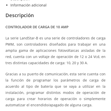
Información adicional
Descripción
CONTROLADOR DE CARGA DE 10 AMP
La serie LandStar-B es una serie de controladores de carga
PWM, son controladores diseñados para trabajar en una
amplia gama de aplicaciones fotovoltaicas aisladas de la
red, cuenta con un voltaje de operación de 12 o 24 Vcd, en
tres distintas capacidades de carga: 10, 20 y 30 A.
Gracias a su puerto de comunicación, esta serie cuenta con
la función de programar los parámetros de carga de
acuerdo al tipo de batería que se vaya a utilizar en la
instalación, programar distintos modos de operación de
carga para crear horarios de operación o simplemente
automatizar el encendido/apagado de alguna carga.