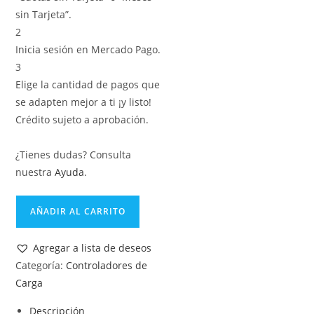
sin Tarjeta”.
2
Inicia sesión en Mercado Pago.
3
Elige la cantidad de pagos que
se adapten mejor a ti ¡y listo!
Crédito sujeto a aprobación.
¿Tienes dudas? Consulta
nuestra
Ayuda
.
AÑADIR AL CARRITO
Agregar a lista de deseos
Categoría:
Controladores de
Carga
Descripción