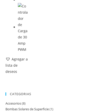
Agregar a
lista de
deseos
CATEGORIAS
Accesorios
(8)
Bombas Solares de Superficie
(1)