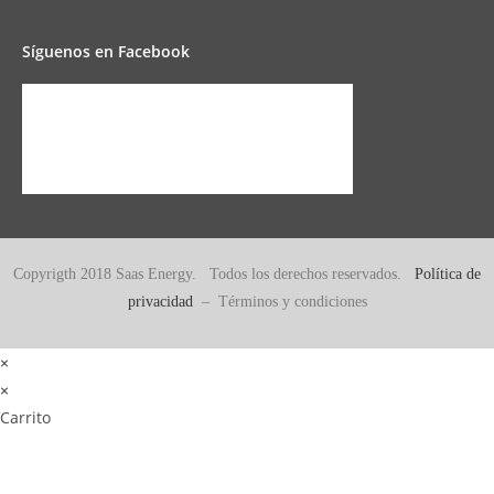
Síguenos en Facebook
Copyrigth 2018 Saas Energy. Todos los derechos reservados.
Política de
privacidad
– Términos y condiciones
×
×
Carrito