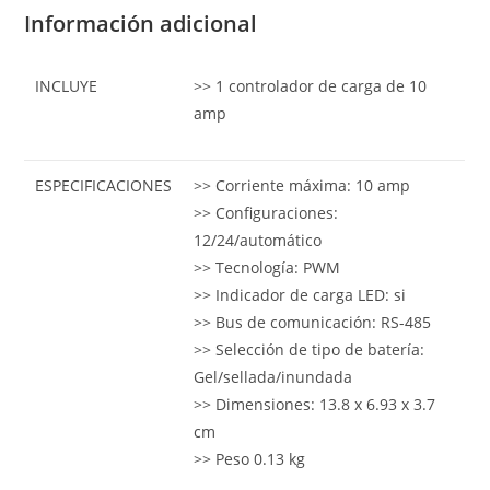
Información adicional
INCLUYE
>> 1 controlador de carga de 10
amp
ESPECIFICACIONES
>> Corriente máxima: 10 amp
>> Configuraciones:
12/24/automático
>> Tecnología: PWM
>> Indicador de carga LED: si
>> Bus de comunicación: RS-485
>> Selección de tipo de batería:
Gel/sellada/inundada
>> Dimensiones: 13.8 x 6.93 x 3.7
cm
>> Peso 0.13 kg