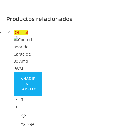
Productos relacionados
¡Oferta!
AÑADIR
AL
CARRITO
Agregar