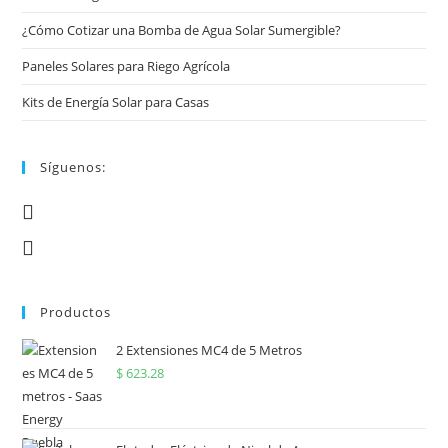
¿Cómo Cotizar una Bomba de Agua Solar Sumergible?
Paneles Solares para Riego Agrícola
Kits de Energía Solar para Casas
Síguenos:
Productos
2 Extensiones MC4 de 5 Metros
$
623.28