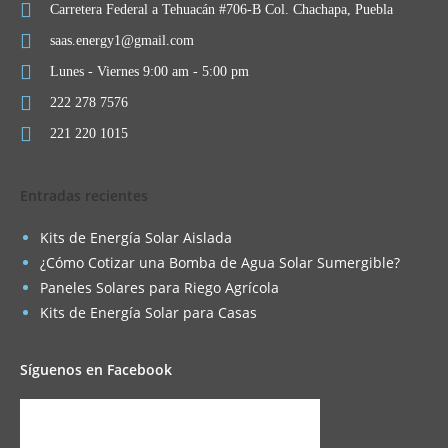
Carretera Federal a Tehuacán #706-B Col. Chachapa, Puebla
saas.energy1@gmail.com
Lunes - Viernes 9:00 am - 5:00 pm
222 278 7576
221 220 1015
Entradas recientes
Kits de Energía Solar Aislada
¿Cómo Cotizar una Bomba de Agua Solar Sumergible?
Paneles Solares para Riego Agrícola
Kits de Energía Solar para Casas
Síguenos en Facebook