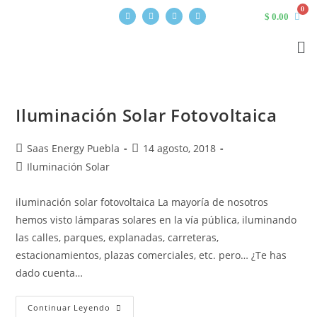
$
0.00
Iluminación Solar Fotovoltaica
Saas Energy Puebla
14 agosto, 2018
Iluminación Solar
iluminación solar fotovoltaica La mayoría de nosotros
hemos visto lámparas solares en la vía pública, iluminando
las calles, parques, explanadas, carreteras,
estacionamientos, plazas comerciales, etc. pero… ¿Te has
dado cuenta…
Continuar Leyendo