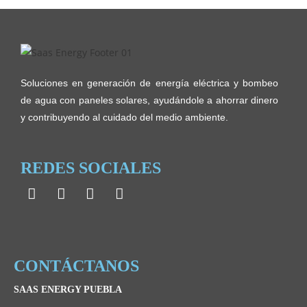
Soluciones en generación de energía eléctrica y bombeo
de agua con paneles solares, ayudándole a ahorrar dinero
y contribuyendo al cuidado del medio ambiente.
REDES SOCIALES
CONTÁCTANOS
SAAS ENERGY PUEBLA