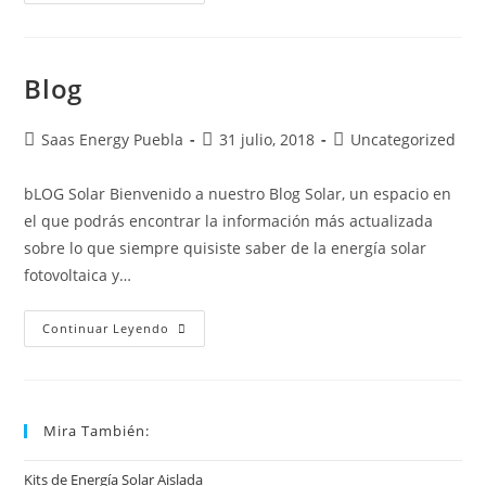
Blog
Saas Energy Puebla
31 julio, 2018
Uncategorized
bLOG Solar Bienvenido a nuestro Blog Solar, un espacio en
el que podrás encontrar la información más actualizada
sobre lo que siempre quisiste saber de la energía solar
fotovoltaica y…
Continuar Leyendo
Mira También:
Kits de Energía Solar Aislada