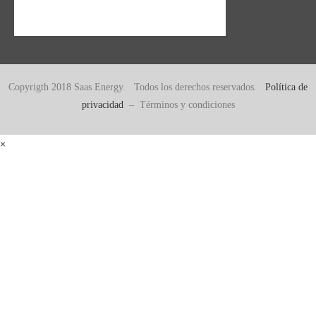
Copyrigth 2018 Saas Energy. Todos los derechos reservados.
Política de
privacidad
– Términos y condiciones
×