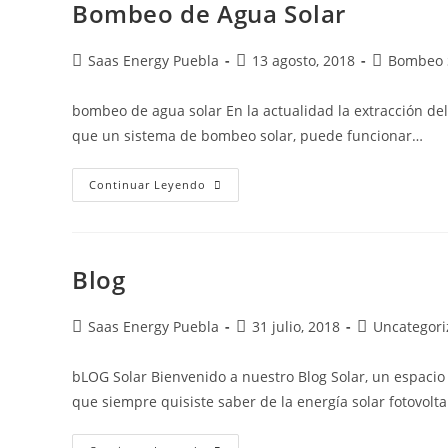
Bombeo de Agua Solar
Saas Energy Puebla
13 agosto, 2018
Bombeo 
bombeo de agua solar En la actualidad la extracción del 
que un sistema de bombeo solar, puede funcionar…
Continuar Leyendo
Blog
Saas Energy Puebla
31 julio, 2018
Uncategori
bLOG Solar Bienvenido a nuestro Blog Solar, un espacio
que siempre quisiste saber de la energía solar fotovolta