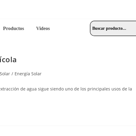
Productos
Videos
ícola
Solar
/
Energía Solar
 extracción de agua sigue siendo uno de los principales usos de la