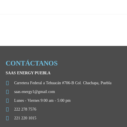
CONTÁCTANOS
SAAS ENERGY PUEBLA
Carretera Federal a Tehuacán #706-B Col. Chachapa, Puebla
saas.energy1@gmail.com
Lunes - Viernes 9:00 am - 5:00 pm
222 278 7576
221 220 1015