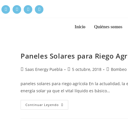
Inicio
Quiénes somos
Paneles Solares para Riego Agr
Saas Energy Puebla
5 octubre, 2018
Bombeo 
paneles solares para riego agrícola En la actualidad, la
energía solar ya que el vital líquido es básico…
Continuar Leyendo