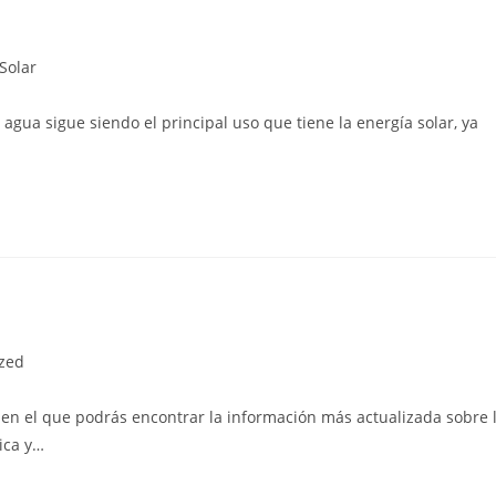
Solar
agua sigue siendo el principal uso que tiene la energía solar, ya
zed
 en el que podrás encontrar la información más actualizada sobre 
ica y…