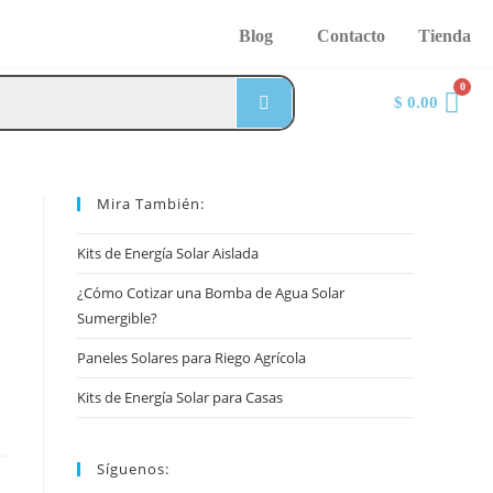
Blog
Contacto
Tienda
$
0.00
Mira También:
Kits de Energía Solar Aislada
¿Cómo Cotizar una Bomba de Agua Solar
Sumergible?
Paneles Solares para Riego Agrícola
Kits de Energía Solar para Casas
Síguenos: